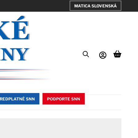
MATICA SLOVENSKÁ
REDPLATNÉ SNN
PODPORTE SNN