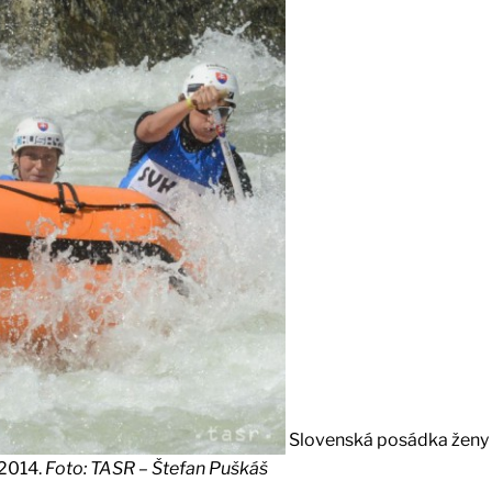
Slovenská posádka ženy 
 2014.
Foto: TASR – Štefan Puškáš