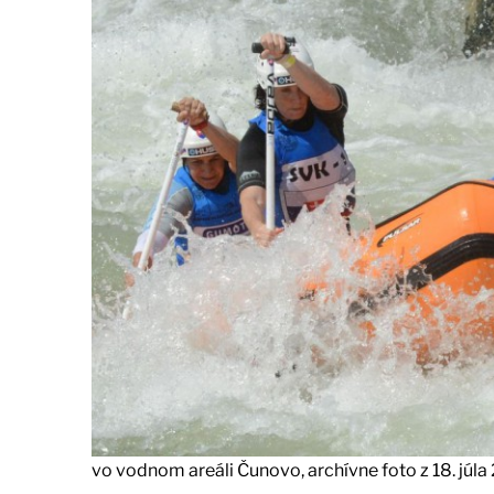
vo vodnom areáli Čunovo, archívne foto z 18. júla