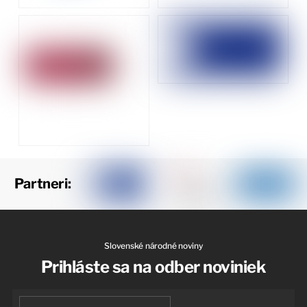
Partneri:
Slovenské národné noviny
Prihláste sa na odber noviniek
First