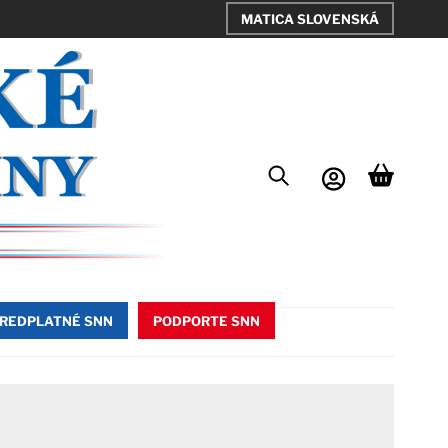
MATICA SLOVENSKÁ
REDPLATNÉ SNN
PODPORTE SNN