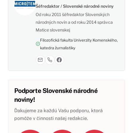
Šéfredaktor / Slovenské národné noviny
Od roku 2011 šéfredaktor Slovenských
národných novín a od roku 2014 správca
Matice slovenskej
Filozofická fakulta Univerzity Komenského,
katedra žurnalistiky
Podporte Slovenské národné
noviny!
Ďakujeme za každú Vašu podporu, ktorá
pomôže v činnosti našej redakcie.