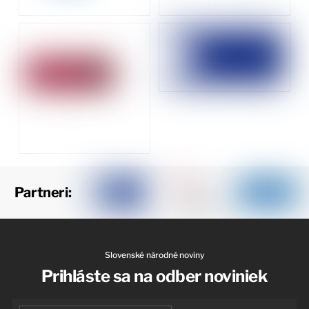
Partneri:
Slovenské národné noviny
Prihláste sa na odber noviniek