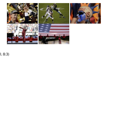
, 8:3)