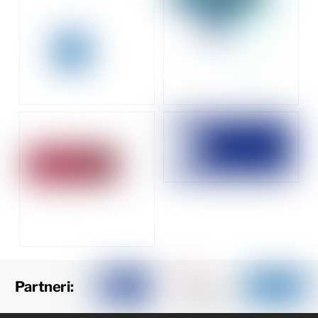
Partneri: