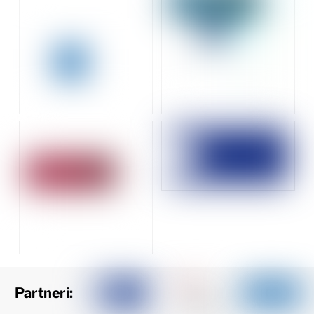
Partneri: