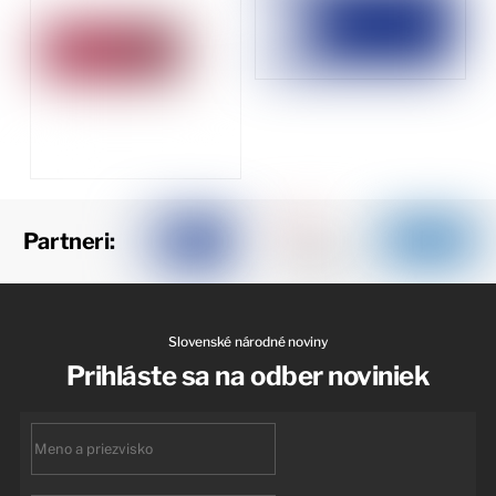
Partneri:
Slovenské národné noviny
Prihláste sa na odber noviniek
First
name