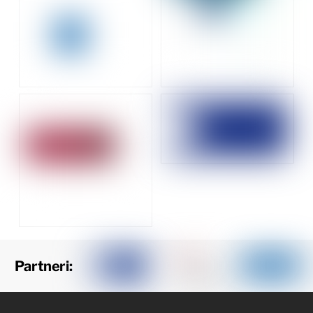
Partneri: