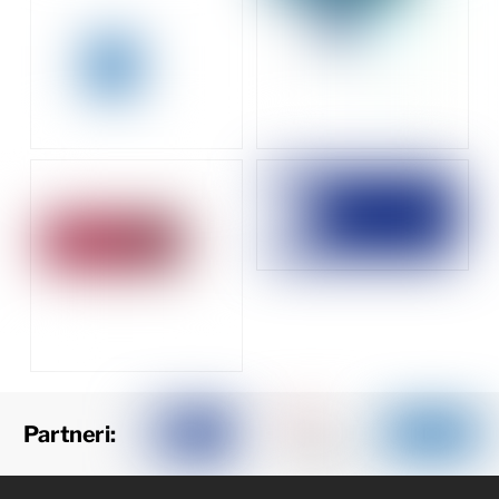
Partneri: