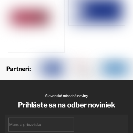
Partneri:
Slovenské národné noviny
Prihláste sa na odber noviniek
First
name