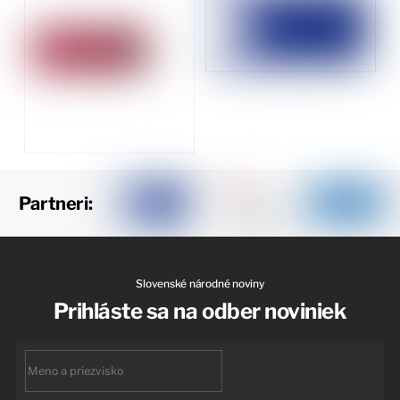
Partneri:
Slovenské národné noviny
Prihláste sa na odber noviniek
First
name