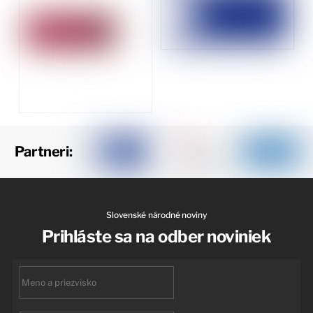
Partneri:
Slovenské národné noviny
Prihláste sa na odber noviniek
First
name