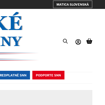
MATICA SLOVENSKÁ
REDPLATNÉ SNN
PODPORTE SNN