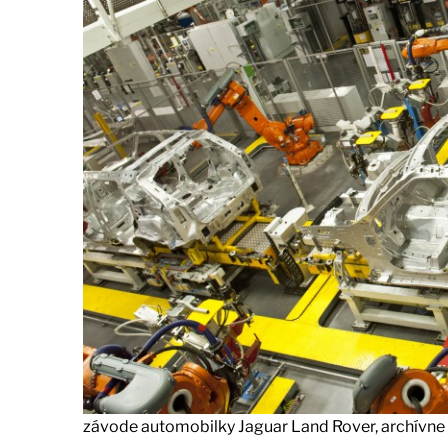
závode automobilky Jaguar Land Rover, archívne