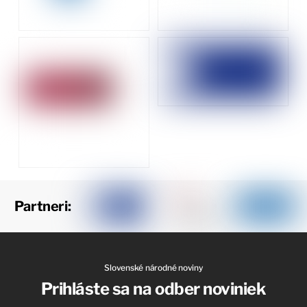
Partneri:
Slovenské národné noviny
Prihláste sa na odber noviniek