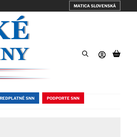
MATICA SLOVENSKÁ
REDPLATNÉ SNN
PODPORTE SNN