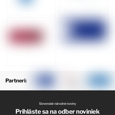
Partneri:
Slovenské národné noviny
Prihláste sa na odber noviniek