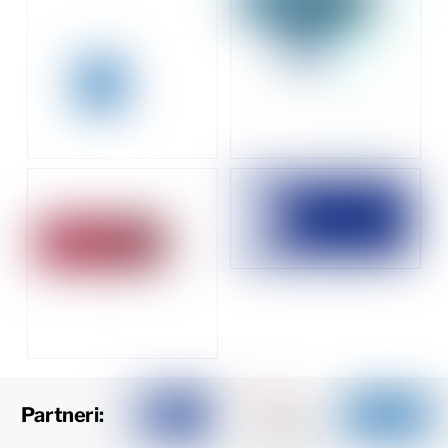
Partneri: