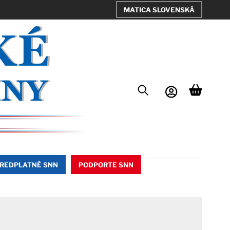
MATICA SLOVENSKÁ
REDPLATNÉ SNN
PODPORTE SNN