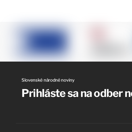
Slovenské národné noviny
Prihláste sa na odber 