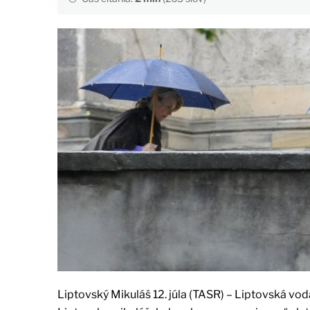
Liptovský Mikuláš 12. júla (TASR) – Liptovská vod