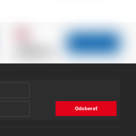
Odoberať