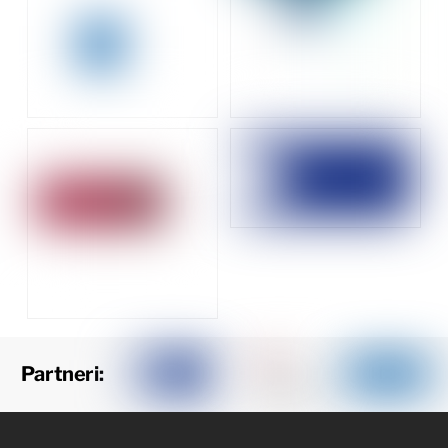
Partneri: