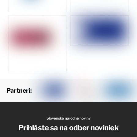
Partneri:
Slovenské národné noviny
Prihláste sa na odber noviniek