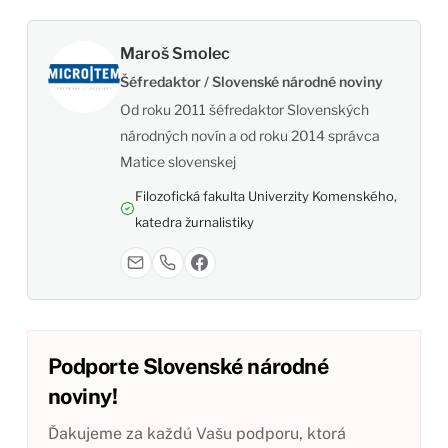
Maroš Smolec
Šéfredaktor / Slovenské národné noviny
Od roku 2011 šéfredaktor Slovenských
národných novín a od roku 2014 správca
Matice slovenskej
Filozofická fakulta Univerzity Komenského,
katedra žurnalistiky
Podporte Slovenské národné
noviny!
Ďakujeme za každú Vašu podporu, ktorá