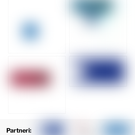
Partneri: