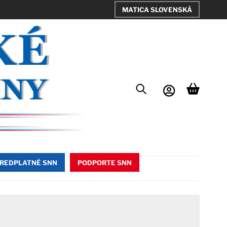
MATICA SLOVENSKÁ
REDPLATNÉ SNN
PODPORTE SNN