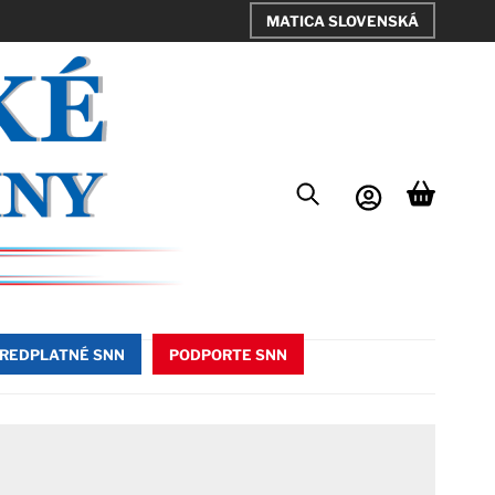
MATICA SLOVENSKÁ
REDPLATNÉ SNN
PODPORTE SNN