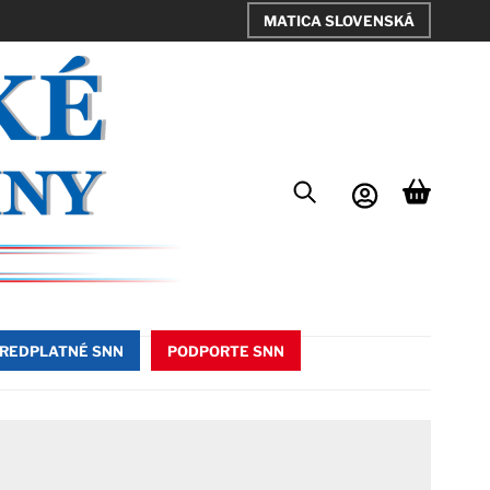
MATICA SLOVENSKÁ
REDPLATNÉ SNN
PODPORTE SNN