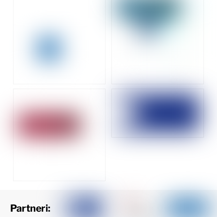
Partneri: