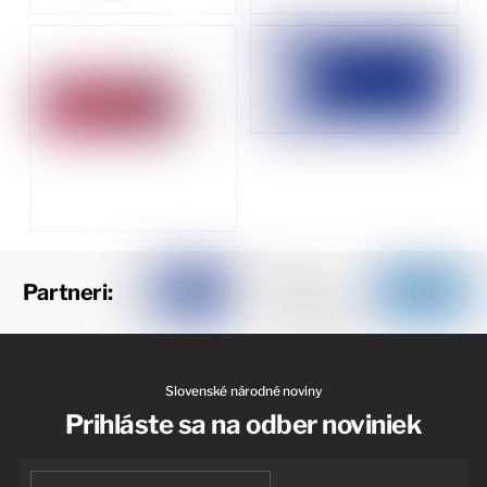
Partneri:
Slovenské národné noviny
Prihláste sa na odber noviniek
First