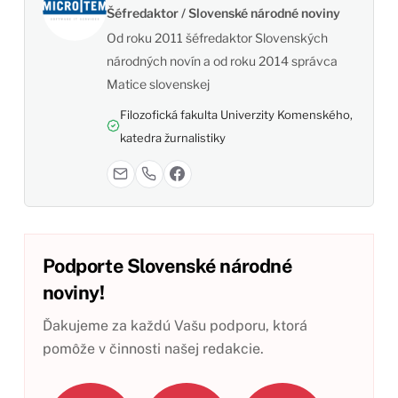
Šéfredaktor / Slovenské národné noviny
Od roku 2011 šéfredaktor Slovenských
národných novín a od roku 2014 správca
Matice slovenskej
Filozofická fakulta Univerzity Komenského,
katedra žurnalistiky
Podporte Slovenské národné
noviny!
Ďakujeme za každú Vašu podporu, ktorá
pomôže v činnosti našej redakcie.