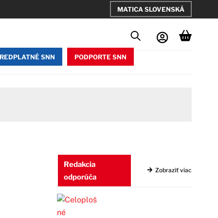
MATICA SLOVENSKÁ
REDPLATNÉ SNN
PODPORTE SNN
Redakcia
Zobraziť viac
odporúča