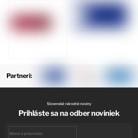
Partneri:
Slovenské národné noviny
Prihláste sa na odber noviniek
First
name