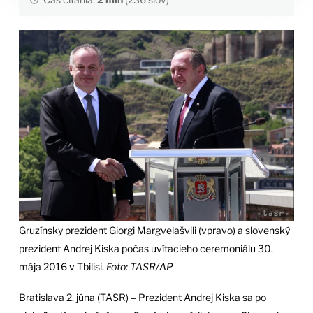
Gruzínsky prezident Giorgi Margvelašvili (vpravo) a slovenský
prezident Andrej Kiska počas uvítacieho ceremoniálu 30.
mája 2016 v Tbilisi.
Foto: TASR/AP
Bratislava 2. júna (TASR) – Prezident Andrej Kiska sa po