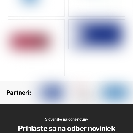
Partneri:
Slovenské národné noviny
Prihláste sa na odber noviniek