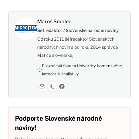
Maroš Smolec
Šéfredaktor / Slovenské národné noviny
Od roku 2011 šéfredaktor Slovenských
národných novín a od roku 2014 správca
Matice slovenskej
Filozofická fakulta Univerzity Komenského,
katedra žurnalistiky
Podporte Slovenské národné
noviny!