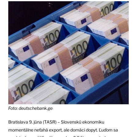
Foto: deutschebank.ge
Bratislava 9. júna (TASR) – Slovenskú ekonomiku
momentálne neťahá export, ale domáci dopyt. Ľuďom sa