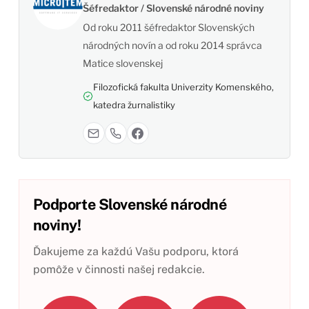
Šéfredaktor / Slovenské národné noviny
Od roku 2011 šéfredaktor Slovenských
národných novín a od roku 2014 správca
Matice slovenskej
Filozofická fakulta Univerzity Komenského,
katedra žurnalistiky
Podporte Slovenské národné
noviny!
Ďakujeme za každú Vašu podporu, ktorá
pomôže v činnosti našej redakcie.