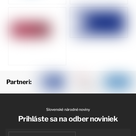
Partneri:
Slovenské národné noviny
Prihláste sa na odber noviniek
First