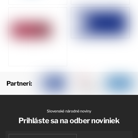
Partneri:
Slovenské národné noviny
Prihláste sa na odber noviniek
First