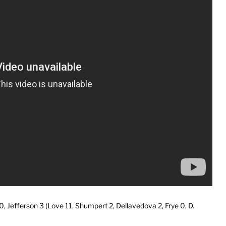
, Jefferson 3 (Love 11, Shumpert 2, Dellavedova 2, Frye 0, D.