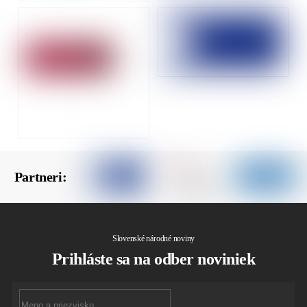
Partneri:
Slovenské národné noviny
Prihláste sa na odber noviniek
First