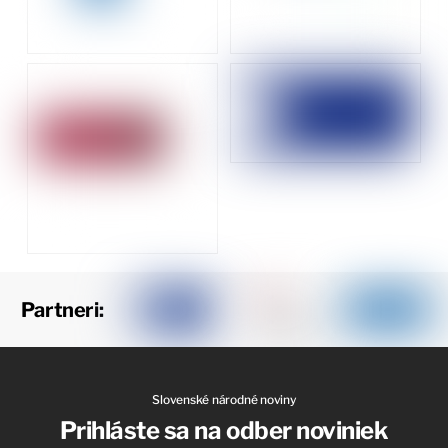
Partneri:
Slovenské národné noviny
Prihláste sa na odber noviniek