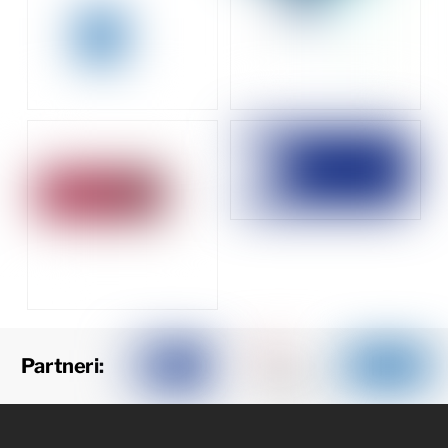
Partneri: