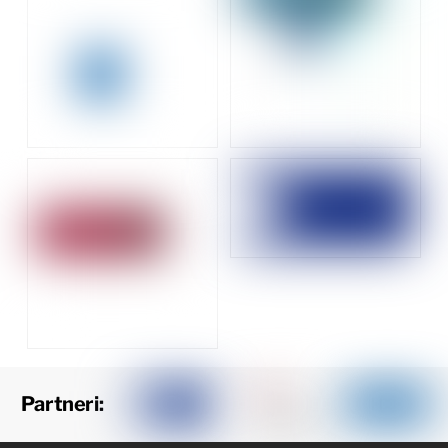
Partneri: