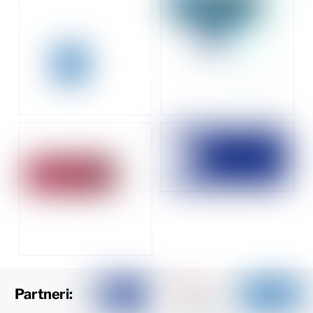
Partneri: