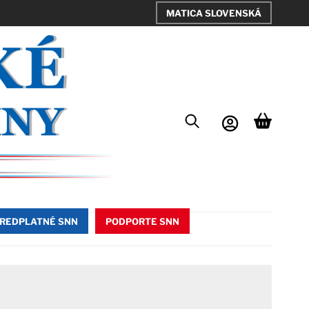
MATICA SLOVENSKÁ
REDPLATNÉ SNN
PODPORTE SNN