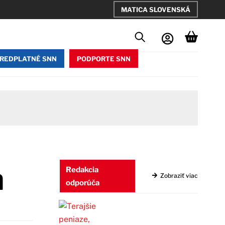
MATICA SLOVENSKÁ
REDPLATNÉ SNN
PODPORTE SNN
a
Redakcia
Zobraziť viac
odporúča