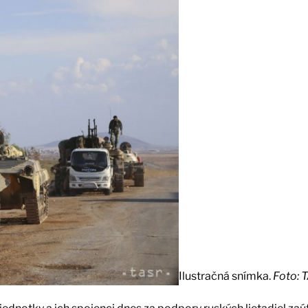
Ilustračná snímka.
Foto: 