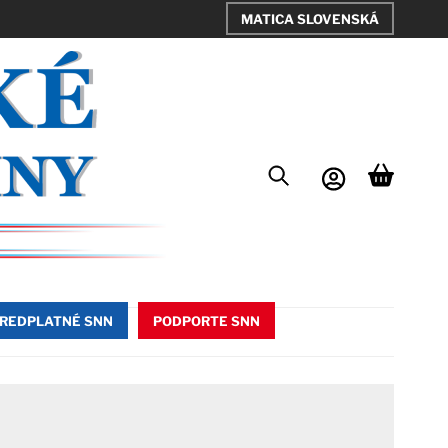
MATICA SLOVENSKÁ
REDPLATNÉ SNN
PODPORTE SNN