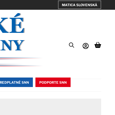
MATICA SLOVENSKÁ
REDPLATNÉ SNN
PODPORTE SNN