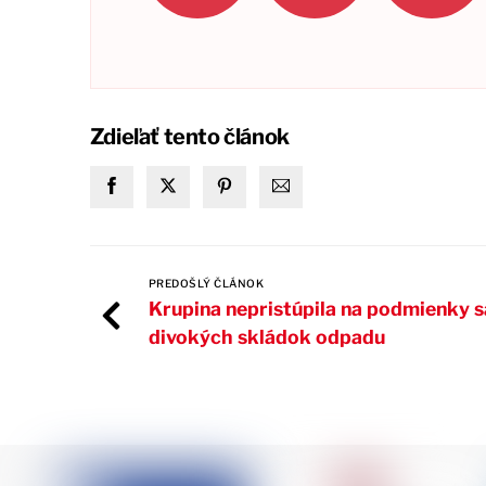
Zdieľať tento článok
PREDOŠLÝ ČLÁNOK
Krupina nepristúpila na podmienky 
divokých skládok odpadu