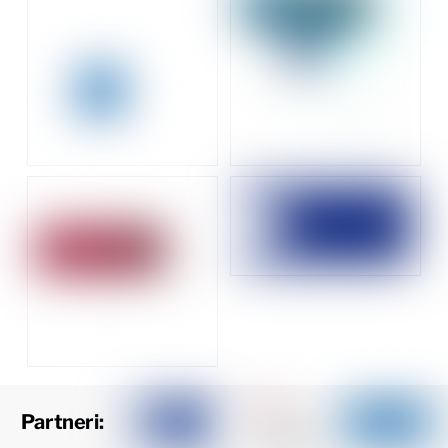
Partneri: