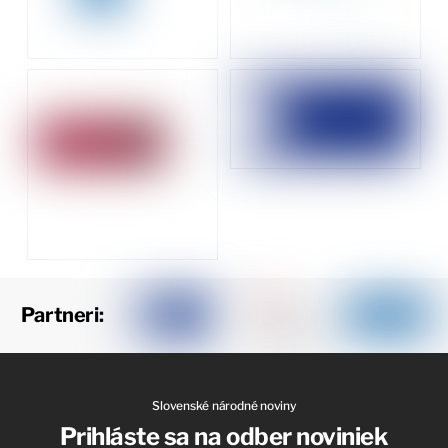
Partneri:
Slovenské národné noviny
Prihláste sa na odber noviniek