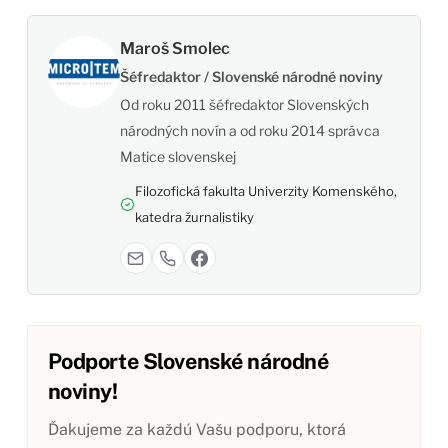
Maroš Smolec
Šéfredaktor / Slovenské národné noviny
Od roku 2011 šéfredaktor Slovenských
národných novín a od roku 2014 správca
Matice slovenskej
Filozofická fakulta Univerzity Komenského,
katedra žurnalistiky
Podporte Slovenské národné
noviny!
Ďakujeme za každú Vašu podporu, ktorá