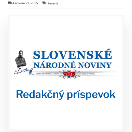
14 novembra, 2015
terazsk