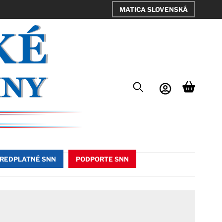
MATICA SLOVENSKÁ
REDPLATNÉ SNN
PODPORTE SNN