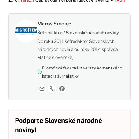
Maroš Smolec
Šéfredaktor / Slovenské národné noviny
Od roku 2011 šéfredaktor Slovenských
národných novín a od roku 2014 správca
Matice slovenskej
Filozofická fakulta Univerzity Komenského,
katedra žurnalistiky
Podporte Slovenské národné
noviny!