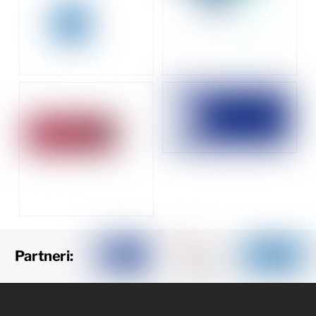
Partneri: