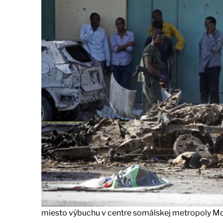
miesto výbuchu v centre somálskej metropoly Mo