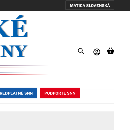
MATICA SLOVENSKÁ
REDPLATNÉ SNN
PODPORTE SNN