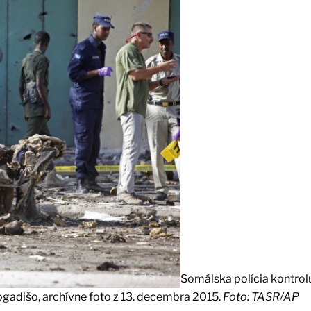
Somálska polícia kontrol
gadišo, archívne foto z 13. decembra 2015.
Foto: TASR/AP