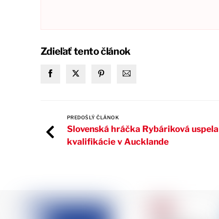
Zdieľať tento článok
PREDOŠLÝ ČLÁNOK
Slovenská hráčka Rybáriková uspela 
kvalifikácie v Aucklande