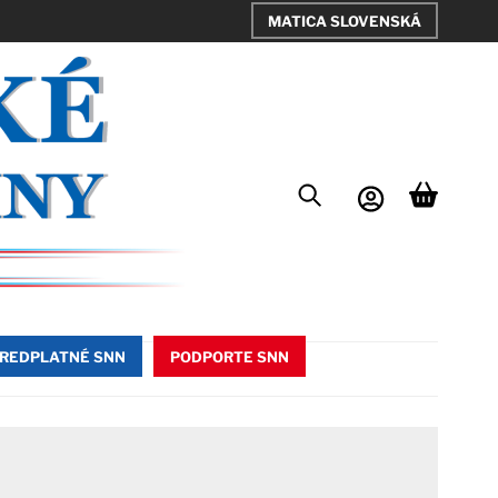
MATICA SLOVENSKÁ
REDPLATNÉ SNN
PODPORTE SNN