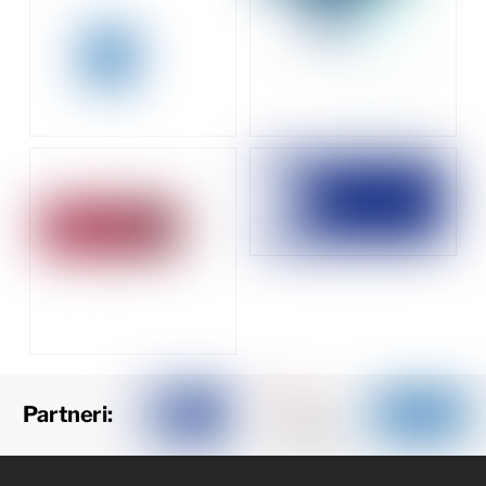
Partneri: